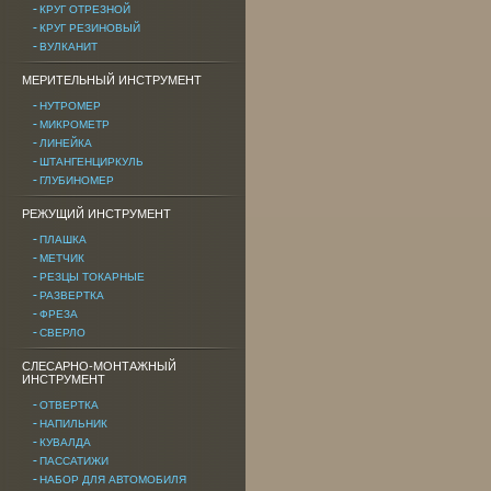
КРУГ ОТРЕЗНОЙ
КРУГ РЕЗИНОВЫЙ
ВУЛКАНИТ
МЕРИТЕЛЬНЫЙ ИНСТРУМЕНТ
НУТРОМЕР
МИКРОМЕТР
ЛИНЕЙКА
ШТАНГЕНЦИРКУЛЬ
ГЛУБИНОМЕР
РЕЖУЩИЙ ИНСТРУМЕНТ
ПЛАШКА
МЕТЧИК
РЕЗЦЫ ТОКАРНЫЕ
РАЗВЕРТКА
ФРЕЗА
СВЕРЛО
СЛЕСАРНО-МОНТАЖНЫЙ
ИНСТРУМЕНТ
ОТВЕРТКА
НАПИЛЬНИК
КУВАЛДА
ПАССАТИЖИ
НАБОР ДЛЯ АВТОМОБИЛЯ