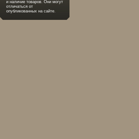
и наличие товаров. Они могут
отличаться от
опубликованных на сайте.