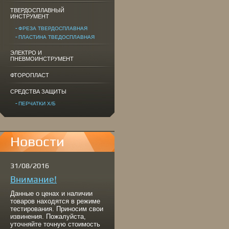
ТВЕРДОСПЛАВНЫЙ
ИНСТРУМЕНТ
ФРЕЗА ТВЕРДОСПЛАВНАЯ
ПЛАСТИНА ТВЕДОСПЛАВНАЯ
ЭЛЕКТРО И
ПНЕВМОИНСТРУМЕНТ
ФТОРОПЛАСТ
СРЕДСТВА ЗАЩИТЫ
ПЕРЧАТКИ Х/Б
Новости
31/08/2016
Внимание!
Данные о ценах и наличии
товаров находятся в режиме
тестирования. Приносим свои
извинения. Пожалуйста,
уточняйте точную стоимость